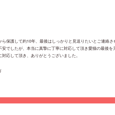
から保護して約10年、最後はしっかりと見送りたいとご連絡さ
不安でしたが、本当に真摯に丁寧に対応して頂き愛猫の最後を
に対応して頂き、ありがとうございました。
市