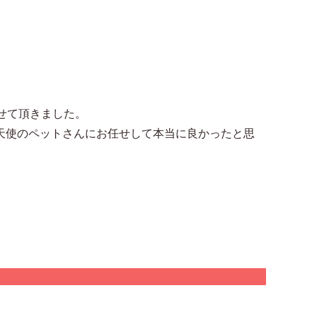
せて頂きました。
天使のペットさんにお任せして本当に良かったと思