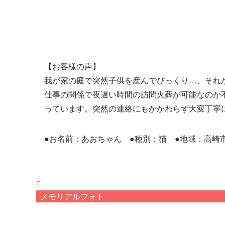
【お客様の声】
我が家の庭で突然子供を産んでびっくり…、それ
仕事の関係で夜遅い時間の訪問火葬が可能なのか
っています。突然の連絡にもかかわらず大変丁寧
●お名前：あおちゃん ●種別：猫 ●地域：高崎
メモリアルフォト