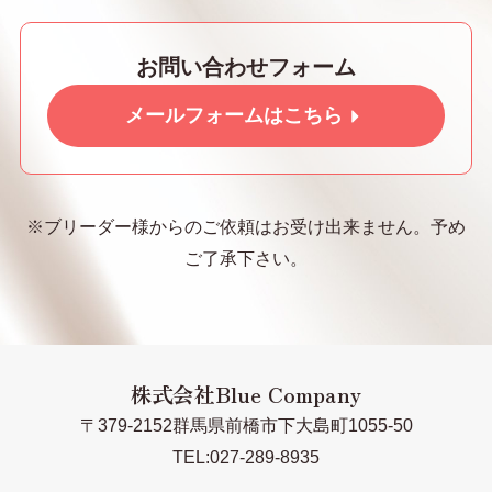
お問い合わせフォーム
メールフォームはこちら
※ブリーダー様からのご依頼はお受け出来ません。予め
ご了承下さい。
株式会社Blue Company
〒379-2152群馬県前橋市下大島町1055-50
TEL:027-289-8935