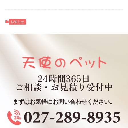
お知らせ
24時間365日
ご相談・お見積り
受付中
まずはお気軽にお問い合わせください。