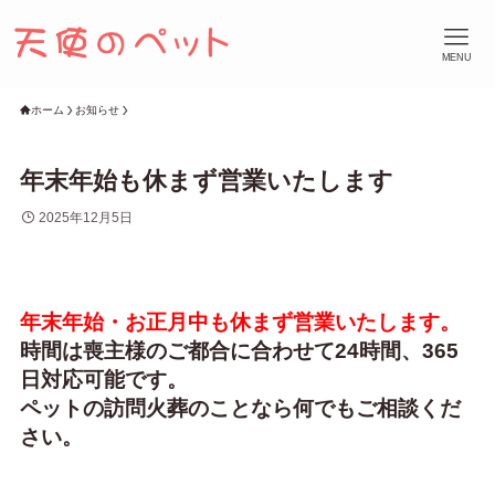
MENU
ホーム
お知らせ
年末年始も休まず営業いたします
2025年12月5日
年末年始・お正月中も休まず営業いたします。
時間は喪主様のご都合に合わせて24時間、365
日対応可能です。
ペットの訪問火葬のことなら何でもご相談くだ
さい。